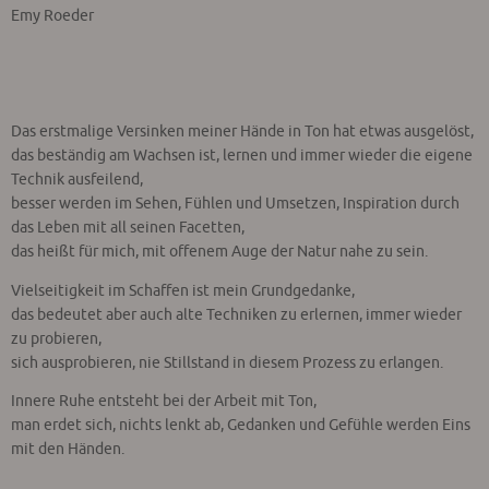
Emy Roeder
Das erstmalige Versinken meiner Hände in Ton hat etwas ausgelöst,
das beständig am Wachsen ist, lernen und immer wieder die eigene
Technik ausfeilend,
besser werden im Sehen, Fühlen und Umsetzen, Inspiration durch
das Leben mit all seinen Facetten,
das heißt für mich, mit offenem Auge der Natur nahe zu sein.
Vielseitigkeit im Schaffen ist mein Grundgedanke,
das bedeutet aber auch alte Techniken zu erlernen, immer wieder
zu probieren,
sich ausprobieren, nie Stillstand in diesem Prozess zu erlangen.
Innere Ruhe entsteht bei der Arbeit mit Ton,
man erdet sich, nichts lenkt ab, Gedanken und Gefühle werden Eins
mit den Händen.